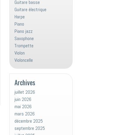
Guitare basse
Guitare électrique
Harpe
Piano
Piano jazz
Saxophone
Trompette
Violon
Violoncelle
Archives
juillet 2026
juin 2026
mai 2026
mars 2026
décembre 2025
septembre 2025