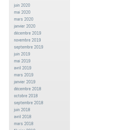
juin 2020
mai 2020
mars 2020
janvier 2020
décembre 2019
novembre 2019
septembre 2019
juin 2019
mai 2019
avril 2019
mars 2019
janvier 2019
décembre 2018
octobre 2018
septembre 2018
juin 2018
avril 2018
mars 2018