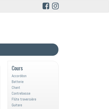
Cours
Accordéon
Batterie
Chant
Contrebasse
Flûte traversière
Guitare