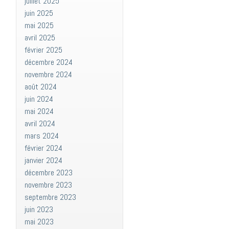
juillet 2025
juin 2025
mai 2025
avril 2025
février 2025
décembre 2024
novembre 2024
août 2024
juin 2024
mai 2024
avril 2024
mars 2024
février 2024
janvier 2024
décembre 2023
novembre 2023
septembre 2023
juin 2023
mai 2023