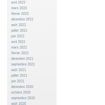
avril 2023
mars 2023
février 2023
décembre 2022
août 2022
juillet 2022
juin 2022
avril 2022
mars 2022
février 2022
décembre 2021
septembre 2021
août 2021
juillet 2021
juin 2021
décembre 2020
octobre 2020
septembre 2020
août 2020