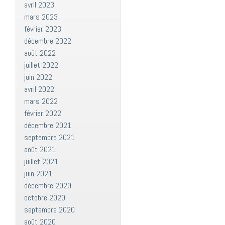
avril 2023
mars 2023
février 2023
décembre 2022
août 2022
juillet 2022
juin 2022
avril 2022
mars 2022
février 2022
décembre 2021
septembre 2021
août 2021
juillet 2021
juin 2021
décembre 2020
octobre 2020
septembre 2020
août 2020