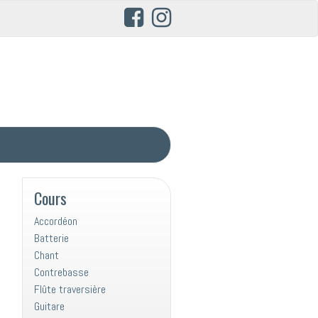
Cours
Accordéon
Batterie
Chant
Contrebasse
Flûte traversière
Guitare