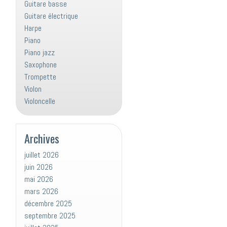
Guitare basse
Guitare électrique
Harpe
Piano
Piano jazz
Saxophone
Trompette
Violon
Violoncelle
Archives
juillet 2026
juin 2026
mai 2026
mars 2026
décembre 2025
septembre 2025