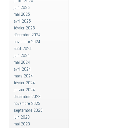
juillet 2025
juin 2025
mai 2025
avril 2025
février 2025
décembre 2024
novembre 2024
août 2024
juin 2024
mai 2024
avril 2024
mars 2024
février 2024
janvier 2024
décembre 2023
novembre 2023
septembre 2023
juin 2023
mai 2023