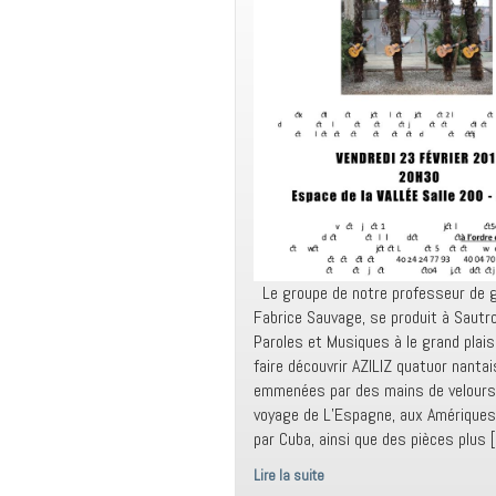
Le groupe de notre professeur de g
Fabrice Sauvage, se produit à Sautr
Paroles et Musiques à le grand plais
faire découvrir AZILIZ quatuor nantai
emmenées par des mains de velours. 
voyage de L’Espagne, aux Amérique
par Cuba, ainsi que des pièces plus 
Lire la suite