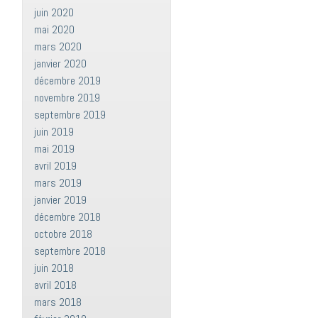
juin 2020
mai 2020
mars 2020
janvier 2020
décembre 2019
novembre 2019
septembre 2019
juin 2019
mai 2019
avril 2019
mars 2019
janvier 2019
décembre 2018
octobre 2018
septembre 2018
juin 2018
avril 2018
mars 2018