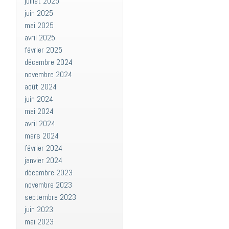
juillet 2025
juin 2025
mai 2025
avril 2025
février 2025
décembre 2024
novembre 2024
août 2024
juin 2024
mai 2024
avril 2024
mars 2024
février 2024
janvier 2024
décembre 2023
novembre 2023
septembre 2023
juin 2023
mai 2023