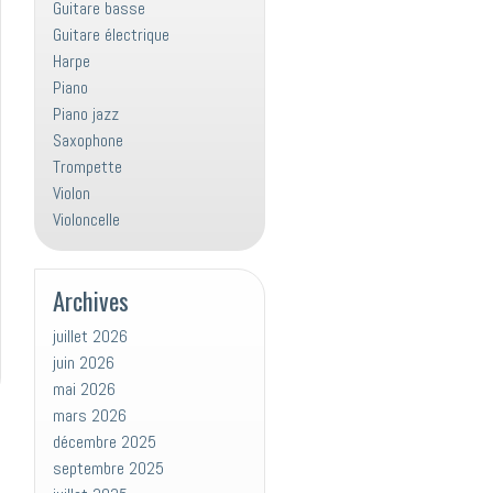
Guitare basse
Guitare électrique
Harpe
Piano
Piano jazz
Saxophone
Trompette
Violon
Violoncelle
Archives
juillet 2026
juin 2026
mai 2026
mars 2026
décembre 2025
septembre 2025