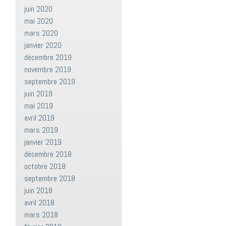
juin 2020
mai 2020
mars 2020
janvier 2020
décembre 2019
novembre 2019
septembre 2019
juin 2019
mai 2019
avril 2019
mars 2019
janvier 2019
décembre 2018
octobre 2018
septembre 2018
juin 2018
avril 2018
mars 2018