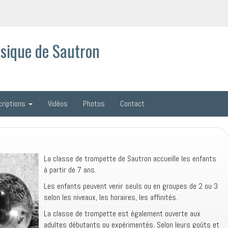
sique de Sautron
criptions
Vidéos
Photos
Contact
La classe de trompette de Sautron accueille les enfants
à partir de 7 ans.
Les enfants peuvent venir seuls ou en groupes de 2 ou 3
selon les niveaux, les horaires, les affinités.
La classe de trompette est également ouverte aux
adultes débutants ou expérimentés. Selon leurs goûts et