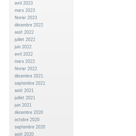
avril 2023
mars 2023
février 2023
décembre 2022
août 2022
juillet 2022
juin 2022
avril 2022
mars 2022
février 2022
décembre 2021
septembre 2021
août 2021
juillet 2021
juin 2021
décembre 2020
octobre 2020
septembre 2020
août 2020