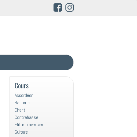
Cours
Accordéon
Batterie
Chant
Contrebasse
Flûte traversière
Guitare