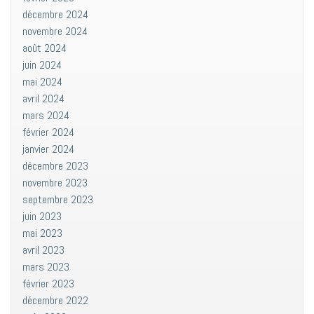
décembre 2024
novembre 2024
août 2024
juin 2024
mai 2024
avril 2024
mars 2024
février 2024
janvier 2024
décembre 2023
novembre 2023
septembre 2023
juin 2023
mai 2023
avril 2023
mars 2023
février 2023
décembre 2022