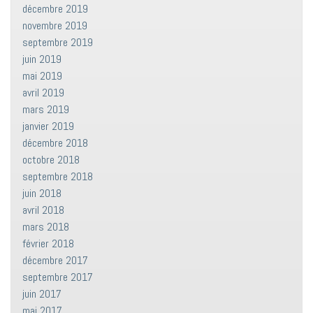
décembre 2019
novembre 2019
septembre 2019
juin 2019
mai 2019
avril 2019
mars 2019
janvier 2019
décembre 2018
octobre 2018
septembre 2018
juin 2018
avril 2018
mars 2018
février 2018
décembre 2017
septembre 2017
juin 2017
mai 2017