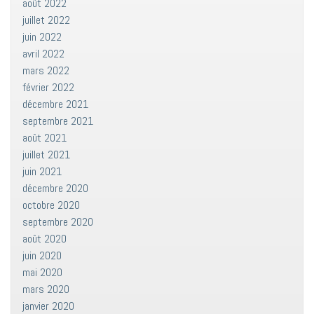
août 2022
juillet 2022
juin 2022
avril 2022
mars 2022
février 2022
décembre 2021
septembre 2021
août 2021
juillet 2021
juin 2021
décembre 2020
octobre 2020
septembre 2020
août 2020
juin 2020
mai 2020
mars 2020
janvier 2020