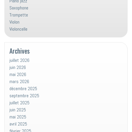
Piano jazz
Saxophone
Trompette
Violon
Violoncelle
Archives
juillet 2026
juin 2026
mai 2026
mars 2026
décembre 2025
septembre 2025
juillet 2025
juin 2025
mai 2025
avril 2025
février 2025