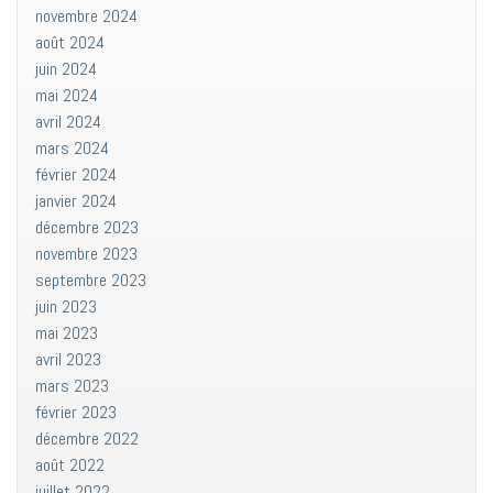
novembre 2024
août 2024
juin 2024
mai 2024
avril 2024
mars 2024
février 2024
janvier 2024
décembre 2023
novembre 2023
septembre 2023
juin 2023
mai 2023
avril 2023
mars 2023
février 2023
décembre 2022
août 2022
juillet 2022