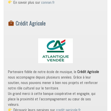
En savoir plus sur
connan.fr
Crédit Agricole
Partenaire fidèle de notre école de musique, le
Crédit Agricole
nous accompagne depuis plusieurs années. Grâce à leur
soutien, nous pouvons mener à bien nos projets et renforcer
notre rôle culturel sur le territoire.
Un grand merci à cette banque coopérative et engagée, qui
place la proximité et l’accompagnement au cœur de ses
valeurs.
Découvrir leurs services sur
credit-agricole.fr