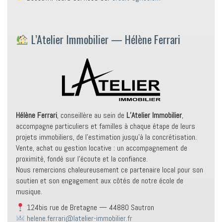
L’Atelier Immobilier — Hélène Ferrari
Hélène Ferrari
, conseillère au sein de
L’Atelier Immobilier
,
accompagne particuliers et familles à chaque étape de leurs
projets immobiliers, de l’estimation jusqu’à la concrétisation.
Vente, achat ou gestion locative : un accompagnement de
proximité, fondé sur l’écoute et la confiance.
Nous remercions chaleureusement ce partenaire local pour son
soutien et son engagement aux côtés de notre école de
musique.
124bis rue de Bretagne — 44880 Sautron
helene.ferrari@latelier-immobilier.fr