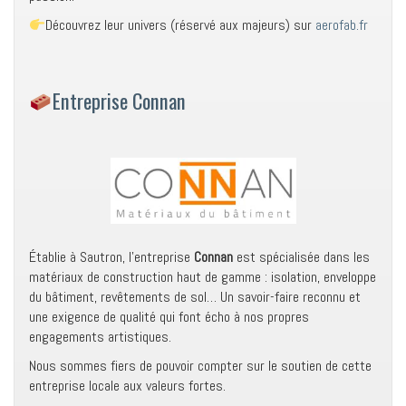
Découvrez leur univers (réservé aux majeurs) sur
aerofab.fr
Entreprise Connan
Établie à Sautron, l’entreprise
Connan
est spécialisée dans les
matériaux de construction haut de gamme : isolation, enveloppe
du bâtiment, revêtements de sol… Un savoir-faire reconnu et
une exigence de qualité qui font écho à nos propres
engagements artistiques.
Nous sommes fiers de pouvoir compter sur le soutien de cette
entreprise locale aux valeurs fortes.