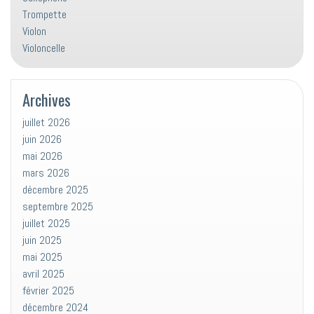
Trompette
Violon
Violoncelle
Archives
juillet 2026
juin 2026
mai 2026
mars 2026
décembre 2025
septembre 2025
juillet 2025
juin 2025
mai 2025
avril 2025
février 2025
décembre 2024