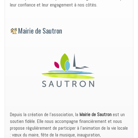
leur confiance et leur engagement à nos côtés.
Mairie de Sautron
Depuis la création de l’association, la
Mairie de Sautron
est un
soutien fidèle. Elle nous accompagne financièrement et nous
propose régulièrement de participer à l’animation de la vie locale
: vœux du maire, fête de la musique, inauguration,