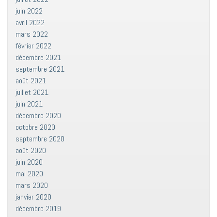
juin 2022
avril 2022
mars 2022
février 2022
décembre 2021
septembre 2021
août 2021
juillet 2021
juin 2021
décembre 2020
octobre 2020
septembre 2020
août 2020
juin 2020
mai 2020
mars 2020
janvier 2020
décembre 2019