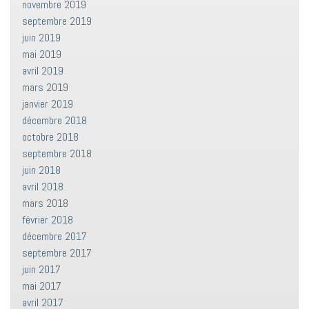
novembre 2019
septembre 2019
juin 2019
mai 2019
avril 2019
mars 2019
janvier 2019
décembre 2018
octobre 2018
septembre 2018
juin 2018
avril 2018
mars 2018
février 2018
décembre 2017
septembre 2017
juin 2017
mai 2017
avril 2017