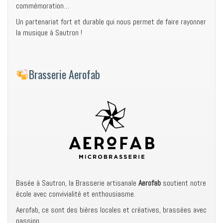
commémoration…
Un partenariat fort et durable qui nous permet de faire rayonner
la musique à Sautron !
Brasserie Aerofab
Basée à Sautron, la Brasserie artisanale
Aerofab
soutient notre
école avec convivialité et enthousiasme.
Aerofab, ce sont des bières locales et créatives, brassées avec
passion.